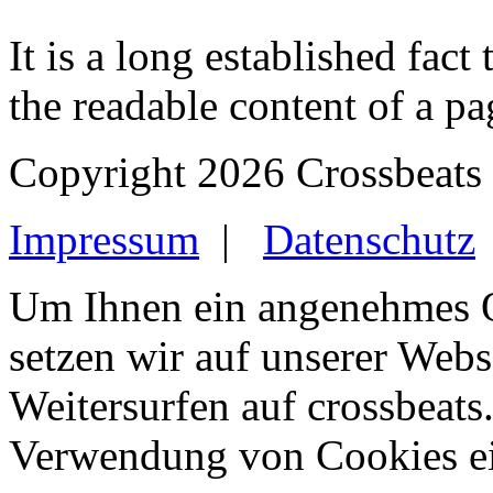
It is a long established fact 
the readable content of a pa
Copyright 2026 Crossbeats
Impressum
|
Datenschutz
Um Ihnen ein angenehmes O
setzen wir auf unserer Webs
Weitersurfen auf crossbeats.
Verwendung von Cookies ei