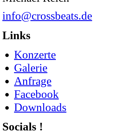
info@crossbeats.de
Links
Konzerte
Galerie
Anfrage
Facebook
Downloads
Socials !