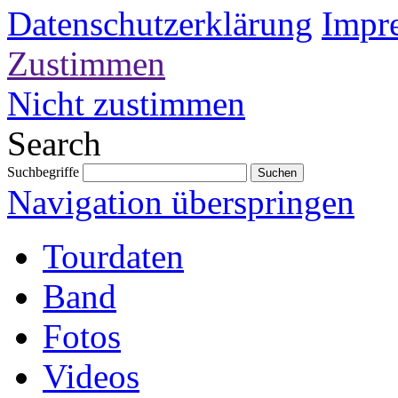
Datenschutzerklärung
Impr
Zustimmen
Nicht zustimmen
Search
Suchbegriffe
Navigation überspringen
Tourdaten
Band
Fotos
Videos