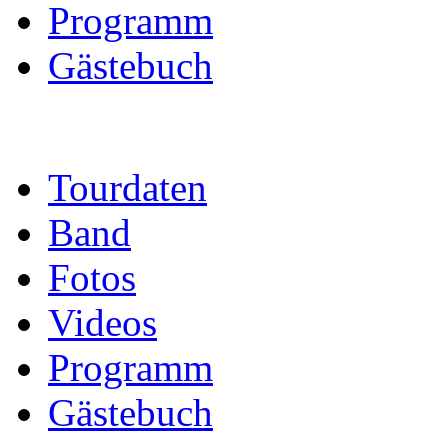
Programm
Gästebuch
Tourdaten
Band
Fotos
Videos
Programm
Gästebuch