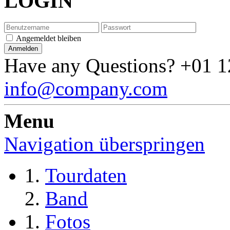
LOGIN
Angemeldet bleiben
Have any Questions?
+01 1
info@company.com
Menu
Navigation überspringen
Tourdaten
Band
Fotos